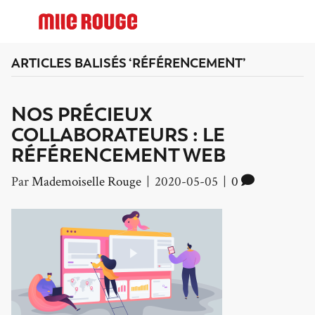
ARTICLES BALISÉS ‘RÉFÉRENCEMENT’
NOS PRÉCIEUX
COLLABORATEURS : LE
RÉFÉRENCEMENT WEB
Par
Mademoiselle Rouge
|
2020-05-05
|
0