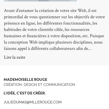
Avant d’entamer la création de votre site Web, il est
primordial de vous questionner sur les objectifs de votre
présence en ligne, les différentes fonctionnalités, les
habitudes de votre clientèle cible, les ressources
humaines et financières à votre disposition, etc. Puisque
la conception Web implique plusieurs disciplines, nous
faisons appel à différents collaborateurs afin de…
Lire la suite
MADEMOISELLE ROUGE
CRÉATION, DESIGN ET COMMUNICATION
L’IDÉE, C’EST DE CRÉER.
JULIEDUMAS@MLLEROUGE.COM