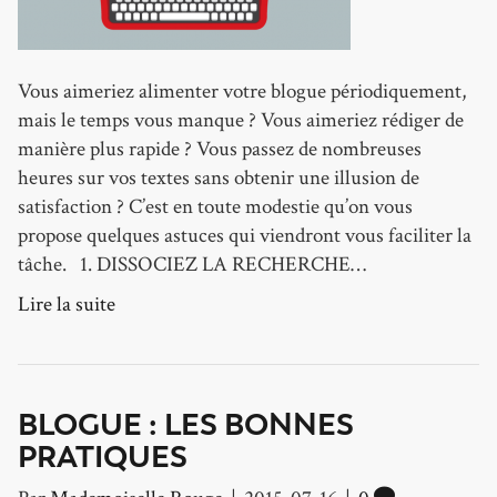
Vous aimeriez alimenter votre blogue périodiquement,
mais le temps vous manque ? Vous aimeriez rédiger de
manière plus rapide ? Vous passez de nombreuses
heures sur vos textes sans obtenir une illusion de
satisfaction ? C’est en toute modestie qu’on vous
propose quelques astuces qui viendront vous faciliter la
tâche. 1. DISSOCIEZ LA RECHERCHE…
Lire la suite
BLOGUE : LES BONNES
PRATIQUES