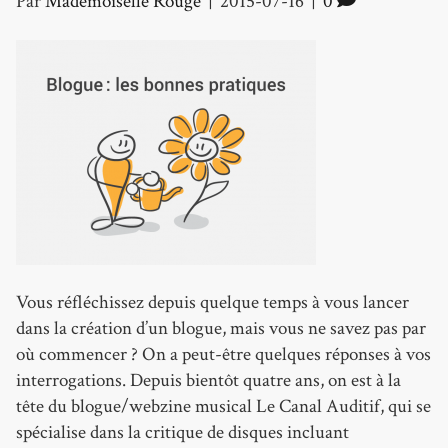
Par
Mademoiselle Rouge
|
2015-07-16
|
0
Vous réfléchissez depuis quelque temps à vous lancer
dans la création d’un blogue, mais vous ne savez pas par
où commencer ? On a peut-être quelques réponses à vos
interrogations. Depuis bientôt quatre ans, on est à la
tête du blogue/webzine musical Le Canal Auditif, qui se
spécialise dans la critique de disques incluant