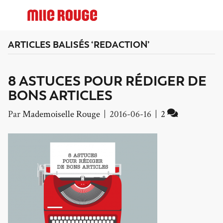
ARTICLES BALISÉS ‘REDACTION’
8 ASTUCES POUR RÉDIGER DE
BONS ARTICLES
Par
Mademoiselle Rouge
|
2016-06-16
|
2