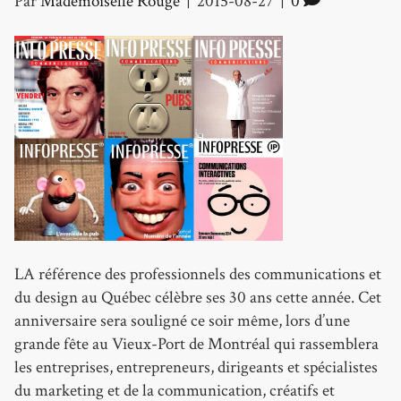
Par
Mademoiselle Rouge
|
2015-08-27
|
0
LA référence des professionnels des communications et
du design au Québec célèbre ses 30 ans cette année. Cet
anniversaire sera souligné ce soir même, lors d’une
grande fête au Vieux-Port de Montréal qui rassemblera
les entreprises, entrepreneurs, dirigeants et spécialistes
du marketing et de la communication, créatifs et