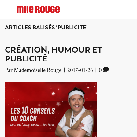
ARTICLES BALISÉS ‘PUBLICITE’
CRÉATION, HUMOUR ET
PUBLICITÉ
Par
Mademoiselle Rouge
|
2017-01-26
|
0