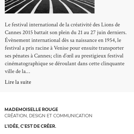
Le festival international de la créativité des Lions de
Cannes 2015 battait son plein du 21 au 27 juin derniers.
Évènement international dès sa naissance en 1954, le
festival a pris racine à Venise pour ensuite transporter
ses pénates à Cannes; clin d’œil au prestigieux festival
cinématographique se déroulant dans cette clinquante
ville de la…
Lire la suite
MADEMOISELLE ROUGE
CRÉATION, DESIGN ET COMMUNICATION
L’IDÉE, C’EST DE CRÉER.