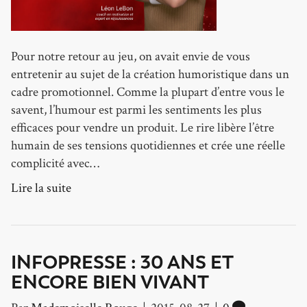
Pour notre retour au jeu, on avait envie de vous
entretenir au sujet de la création humoristique dans un
cadre promotionnel. Comme la plupart d’entre vous le
savent, l’humour est parmi les sentiments les plus
efficaces pour vendre un produit. Le rire libère l’être
humain de ses tensions quotidiennes et crée une réelle
complicité avec…
Lire la suite
INFOPRESSE : 30 ANS ET
ENCORE BIEN VIVANT