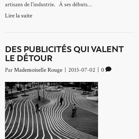
artisans de l’industrie. À ses débuts…
Lire la suite
DES PUBLICITÉS QUI VALENT
LE DÉTOUR
Par
Mademoiselle Rouge
|
2015-07-02
|
0