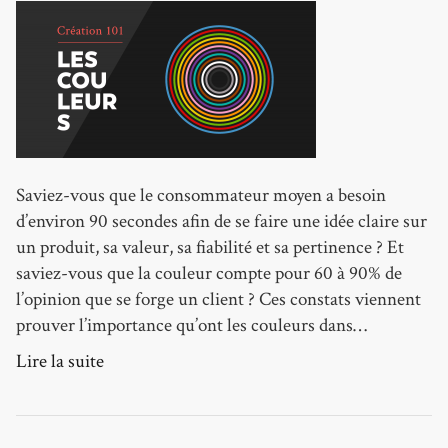
Saviez-vous que le consommateur moyen a besoin
d’environ 90 secondes afin de se faire une idée claire sur
un produit, sa valeur, sa fiabilité et sa pertinence ? Et
saviez-vous que la couleur compte pour 60 à 90% de
l’opinion que se forge un client ? Ces constats viennent
prouver l’importance qu’ont les couleurs dans…
Lire la suite