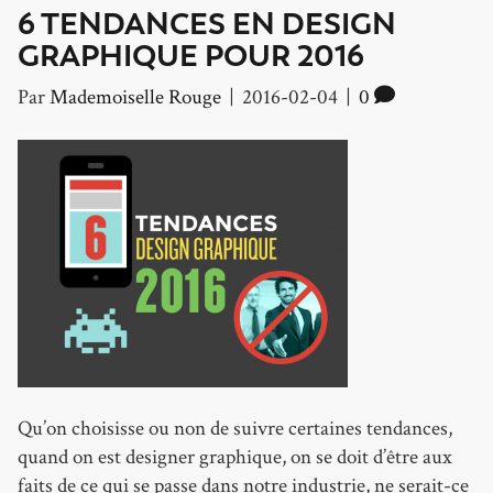
6 TENDANCES EN DESIGN
GRAPHIQUE POUR 2016
Par
Mademoiselle Rouge
|
2016-02-04
|
0
Qu’on choisisse ou non de suivre certaines tendances,
quand on est designer graphique, on se doit d’être aux
faits de ce qui se passe dans notre industrie, ne serait-ce