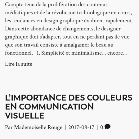
Compte tenu de la prolifération des contenus
médiatiques et de la révolution technologique en cours,
les tendances en design graphique évoluent rapidement.
Dans cette abondance de changements, le designer
graphique doit s’adapter, tout en ne perdant pas de vue
que son travail consiste à amalgamer le beau au
fonctionnel. 1. Simplicité et minimalisme… encore…
Lire la suite
L’IMPORTANCE DES COULEURS
EN COMMUNICATION
VISUELLE
Par
Mademoiselle Rouge
|
2017-08-17
|
0