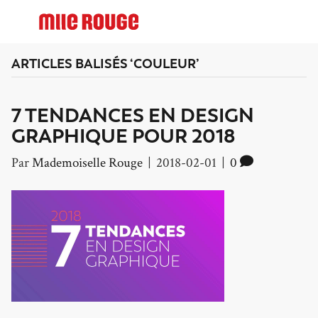
ARTICLES BALISÉS ‘COULEUR’
7 TENDANCES EN DESIGN
GRAPHIQUE POUR 2018
Par
Mademoiselle Rouge
|
2018-02-01
|
0