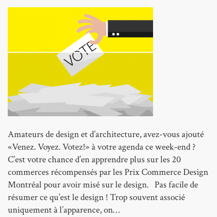
Amateurs de design et d’architecture, avez-vous ajouté
«Venez. Voyez. Votez!» à votre agenda ce week-end ?
C’est votre chance d’en apprendre plus sur les 20
commerces récompensés par les Prix Commerce Design
Montréal pour avoir misé sur le design. Pas facile de
résumer ce qu’est le design ! Trop souvent associé
uniquement à l’apparence, on…