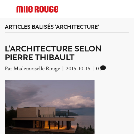
ARTICLES BALISÉS ‘ARCHITECTURE’
L’ARCHITECTURE SELON
PIERRE THIBAULT
Par
Mademoiselle Rouge
|
2015-10-15
|
0