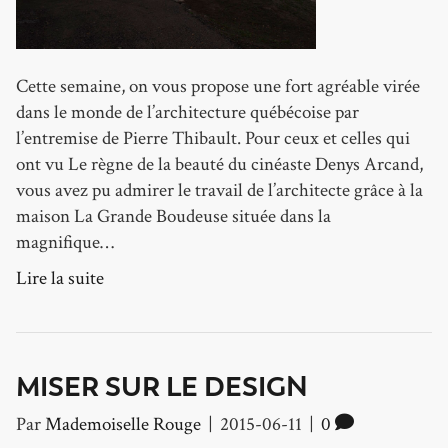
Cette semaine, on vous propose une fort agréable virée
dans le monde de l’architecture québécoise par
l’entremise de Pierre Thibault. Pour ceux et celles qui
ont vu Le règne de la beauté du cinéaste Denys Arcand,
vous avez pu admirer le travail de l’architecte grâce à la
maison La Grande Boudeuse située dans la
magnifique…
Lire la suite
MISER SUR LE DESIGN
Par
Mademoiselle Rouge
|
2015-06-11
|
0