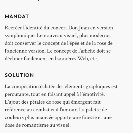
MANDAT
Recréer l’identité du concert Don Juan en version
symphonique. Le nouveau visuel, plus moderne,
doit conserver le concept de l’épée et de la rose de
l’ancienne version. Le concept de l’affiche doit se
décliner facilement en bannières Web, etc.
SOLUTION
La composition éclatée des éléments graphiques est
percutante, tout en faisant appel à l’émotivité.
L’ajout des pétales de rose qui émergent fait
référence au combat et à l’amour. La palette de
couleurs plus nuancée apporte une finesse et une
dose de romantisme au visuel.