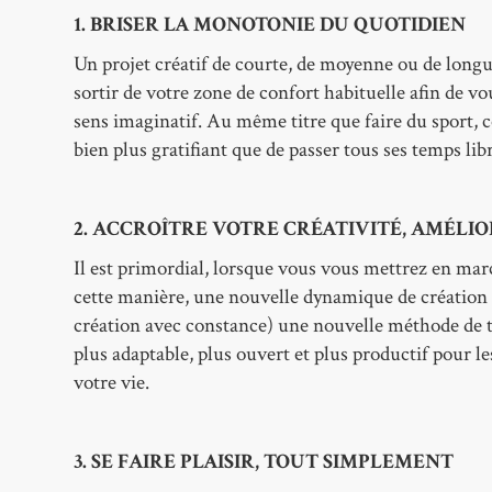
1. BRISER LA MONOTONIE DU QUOTIDIEN
Un projet créatif de courte, de moyenne ou de longue
sortir de votre zone de confort habituelle afin de v
sens imaginatif. Au même titre que faire du sport,
bien plus gratifiant que de passer tous ses temps libr
2. ACCROÎTRE VOTRE CRÉATIVITÉ, AMÉLI
Il est primordial, lorsque vous vous mettrez en mar
cette manière, une nouvelle dynamique de création f
création avec constance) une nouvelle méthode de t
plus adaptable, plus ouvert et plus productif pour le
votre vie.
3. SE FAIRE PLAISIR, TOUT SIMPLEMENT