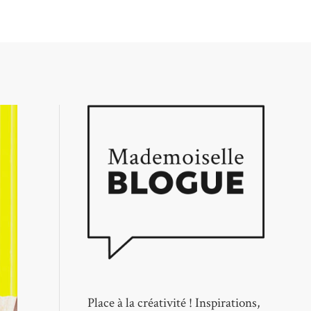
Place à la créativité ! Inspirations,