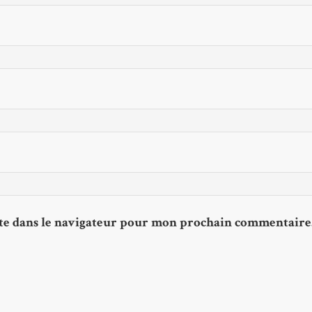
te dans le navigateur pour mon prochain commentaire