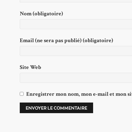
Nom (obligatoire)
Email (ne sera pas publié) (obligatoire)
Site Web
Enregistrer mon nom, mon e-mail et mon si