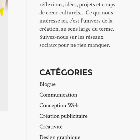
réflexions, idées, projets et coups
de cœur culturels… Ce qui nous
intéresse ici, c’est l’univers de la
création, au sens large du terme.
Suivez-nous sur les réseaux
sociaux pour ne rien manquer.
CATÉGORIES
Blogue
Communication
Conception Web
Création publicitaire
Créativité
Design graphique