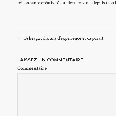
foisonnante créativité qui dort en vous depuis trop 
← Osheaga : dix ans d’expérience et ça paraît
LAISSEZ UN COMMENTAIRE
Commentaire