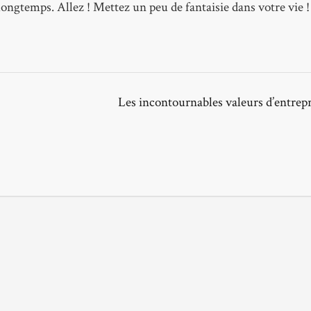
longtemps. Allez ! Mettez un peu de fantaisie dans votre vie !
Les incontournables valeurs d’entrep