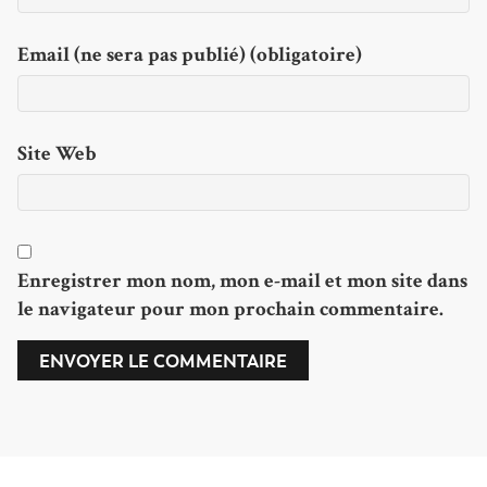
Email (ne sera pas publié) (obligatoire)
Site Web
Enregistrer mon nom, mon e-mail et mon site dans
le navigateur pour mon prochain commentaire.