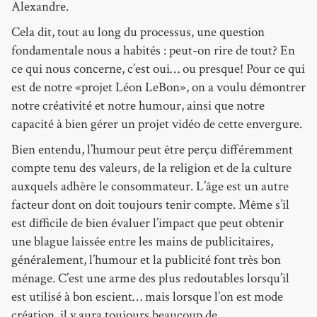
Alexandre.
Cela dit, tout au long du processus, une question
fondamentale nous a habités : peut-on rire de tout? En
ce qui nous concerne, c’est oui… ou presque! Pour ce qui
est de notre «projet Léon LeBon», on a voulu démontrer
notre créativité et notre humour, ainsi que notre
capacité à bien gérer un projet vidéo de cette envergure.
Bien entendu, l’humour peut être perçu différemment
compte tenu des valeurs, de la religion et de la culture
auxquels adhère le consommateur. L’âge est un autre
facteur dont on doit toujours tenir compte. Même s’il
est difficile de bien évaluer l’impact que peut obtenir
une blague laissée entre les mains de publicitaires,
généralement, l’humour et la publicité font très bon
ménage. C’est une arme des plus redoutables lorsqu’il
est utilisé à bon escient… mais lorsque l’on est mode
création, il y aura toujours beaucoup de