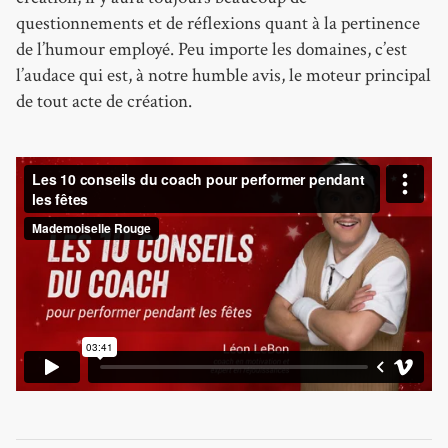
questionnements et de réflexions quant à la pertinence
de l’humour employé. Peu importe les domaines, c’est
l’audace qui est, à notre humble avis, le moteur principal
de tout acte de création.