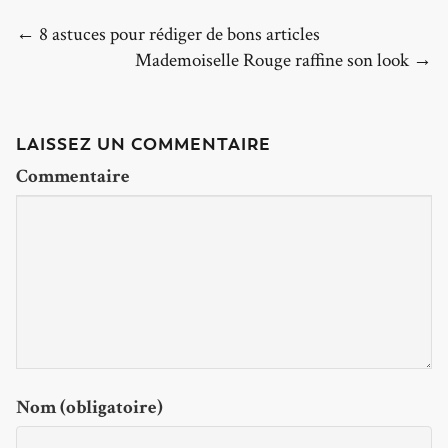
← 8 astuces pour rédiger de bons articles
Mademoiselle Rouge raffine son look →
LAISSEZ UN COMMENTAIRE
Commentaire
Nom (obligatoire)