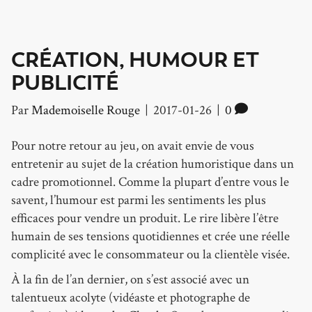
CRÉATION, HUMOUR ET
PUBLICITÉ
Par
Mademoiselle Rouge
|
2017-01-26
|
0
Pour notre retour au jeu, on avait envie de vous
entretenir au sujet de la création humoristique dans un
cadre promotionnel. Comme la plupart d’entre vous le
savent, l’humour est parmi les sentiments les plus
efficaces pour vendre un produit. Le rire libère l’être
humain de ses tensions quotidiennes et crée une réelle
complicité avec le consommateur ou la clientèle visée.
À la fin de l’an dernier, on s’est associé avec un
talentueux acolyte (vidéaste et photographe de